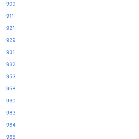
909
911
921
929
931
932
953
958
960
963
964
965