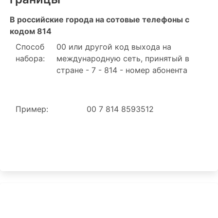
В российские города на сотовые телефоны с
кодом 814
Способ
00 или другой код выхода на
набора:
международную сеть, принятый в
стране - 7 - 814 - номер абонента
Пример:
00 7 814 8593512