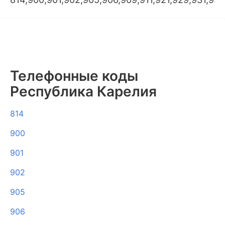
Телефонные коды
Республика Карелия
814
900
901
902
905
906