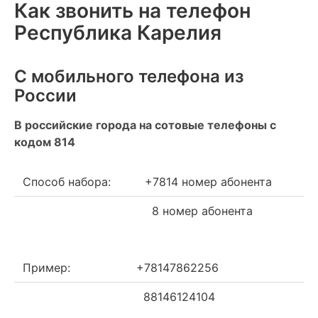
Как звонить на телефон
Республика Карелия
С мобильного телефона из
России
В российские города на сотовые телефоны с
кодом 814
Способ набора:
+7814 номер абонента
8 номер абонента
Пример:
+78147862256
88146124104