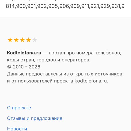
814,900,901,902,905,906,909,911,921,929,931,93
★
★
★
★
★
Kodtelefona.ru
— портал про номера телефонов,
коды стран, городов и операторов.
© 2010 - 2026
Данные предоставлены из открытых источников
и от пользователей проекта kodtelefona.ru.
О проекте
Отзывы и предложения
Новости