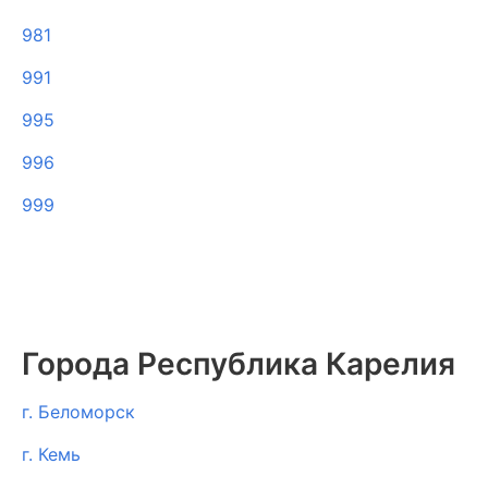
981
991
995
996
999
Города Республика Карелия
г. Беломорск
г. Кемь