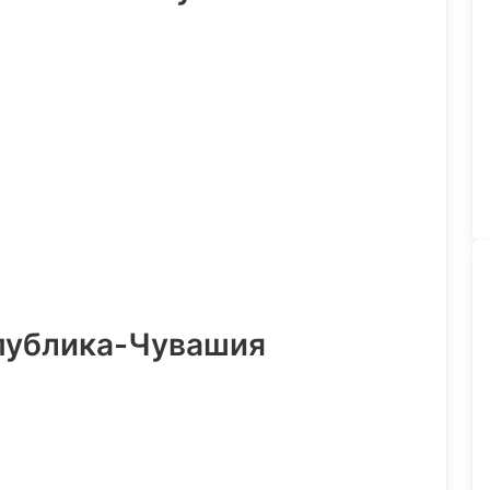
публика-Чувашия