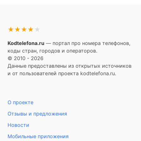
★
★
★
★
★
Kodtelefona.ru
— портал про номера телефонов,
коды стран, городов и операторов.
© 2010 - 2026
Данные предоставлены из открытых источников
и от пользователей проекта kodtelefona.ru.
О проекте
Отзывы и предложения
Новости
Мобильные приложения