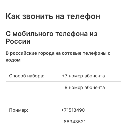
Как звонить на телефон
С мобильного телефона из
России
В российские города на сотовые телефоны с
кодом
Способ набора:
+7 номер абонента
8 номер абонента
Пример:
+71513490
88343521