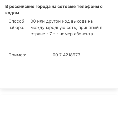
В российские города на сотовые телефоны с
кодом
Способ
00 или другой код выхода на
набора:
международную сеть, принятый в
стране - 7 - - номер абонента
Пример:
00 7 4218973