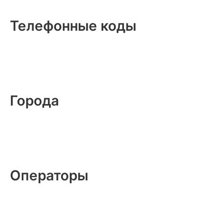
Телефонные коды
Города
Операторы