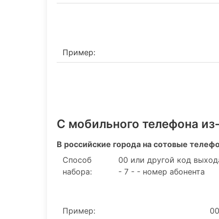
Пример:
С мобильного телефона из
В российские города на сотовые телеф
Способ
00 или другой код выход
набора:
- 7 - - номер абонента
Пример:
00