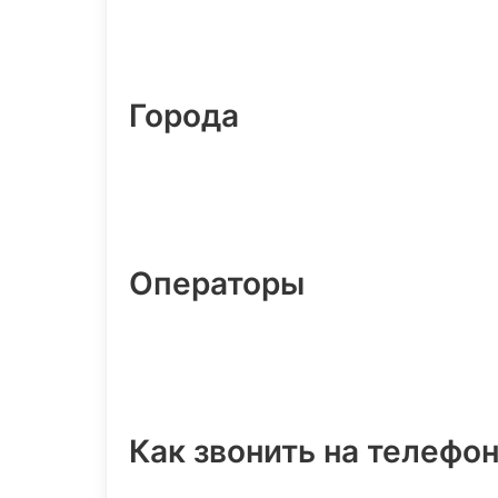
Города
Операторы
Как звонить на телефо