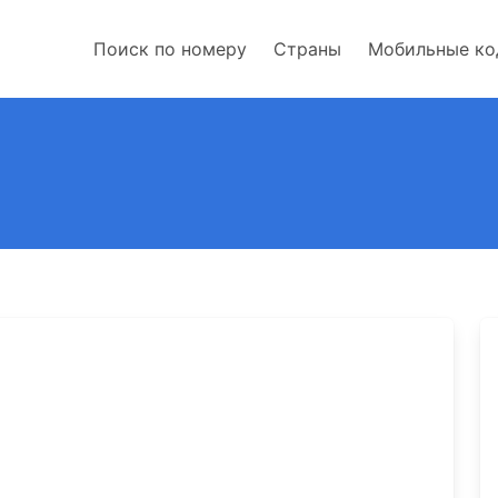
Поиск по номеру
Страны
Мобильные к