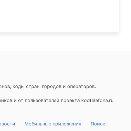
нов, коды стран, городов и операторов.
ков и от пользователей проекта kodtelefona.ru.
овости
Мобильные приложения
Поиск