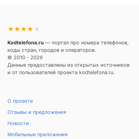
★
★
★
★
★
Kodtelefona.ru
— портал про номера телефонов,
коды стран, городов и операторов.
© 2010 - 2026
Данные предоставлены из открытых источников
и от пользователей проекта kodtelefona.ru.
О проекте
Отзывы и предложения
Новости
Мобильные приложения