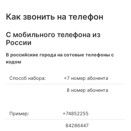
Как звонить на телефон
С мобильного телефона из
России
В российские города на сотовые телефоны с
кодом
Способ набора:
+7 номер абонента
8 номер абонента
Пример:
+74852255
84286447