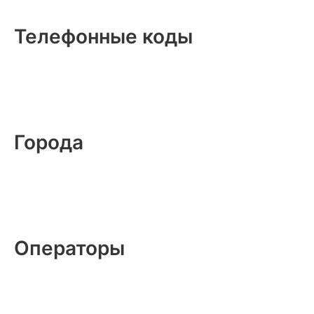
Телефонные коды
Города
Операторы