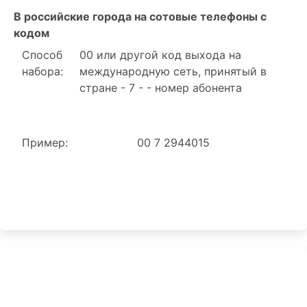
В российские города на сотовые телефоны с
кодом
Способ
00 или другой код выхода на
набора:
международную сеть, принятый в
стране - 7 - - номер абонента
Пример:
00 7 2944015