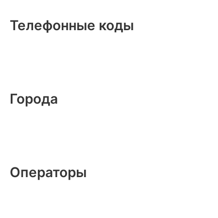
Телефонные коды
Города
Операторы