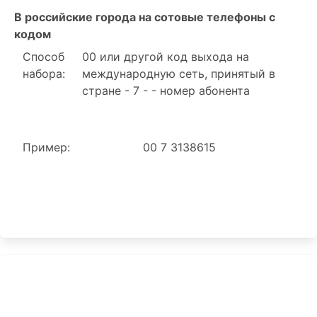
В российские города на сотовые телефоны с
кодом
Способ
00 или другой код выхода на
набора:
международную сеть, принятый в
стране - 7 - - номер абонента
Пример:
00 7 3138615