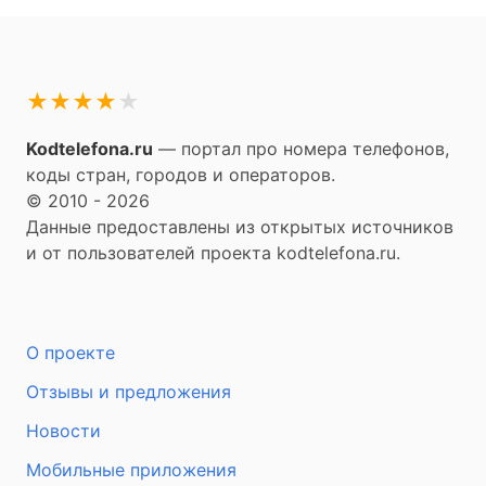
★
★
★
★
★
Kodtelefona.ru
— портал про номера телефонов,
коды стран, городов и операторов.
© 2010 - 2026
Данные предоставлены из открытых источников
и от пользователей проекта kodtelefona.ru.
О проекте
Отзывы и предложения
Новости
Мобильные приложения