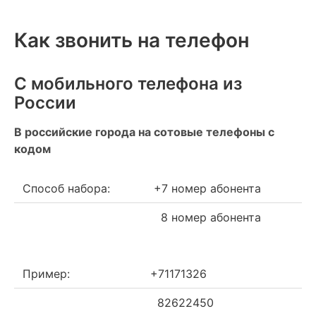
Как звонить на телефон
С мобильного телефона из
России
В российские города на сотовые телефоны с
кодом
Способ набора:
+7 номер абонента
8 номер абонента
Пример:
+71171326
82622450