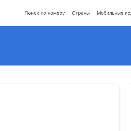
Поиск по номеру
Страны
Мобильные к