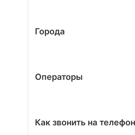
Города
Операторы
Как звонить на телефо