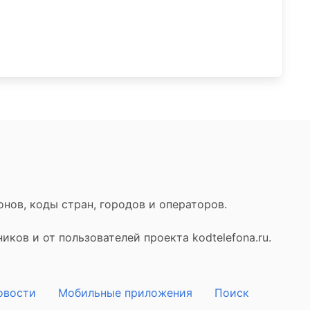
нов, коды стран, городов и операторов.
ков и от пользователей проекта kodtelefona.ru.
овости
Мобильные приложения
Поиск