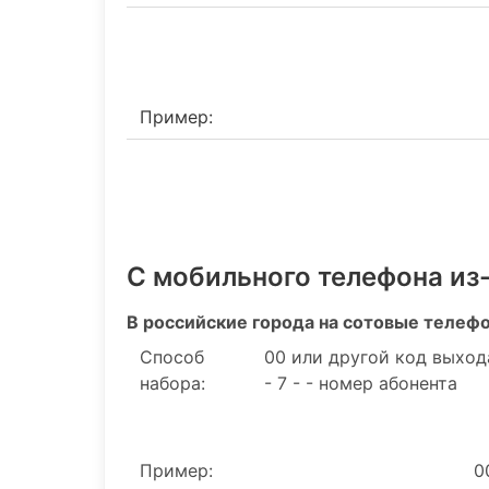
Пример:
С мобильного телефона из
В российские города на сотовые телеф
Способ
00 или другой код выход
набора:
- 7 - - номер абонента
Пример:
0