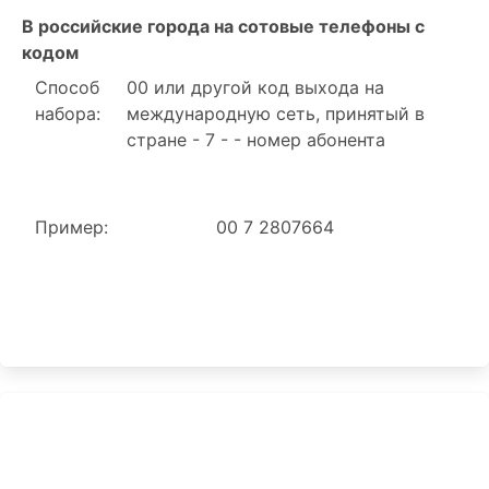
В российские города на сотовые телефоны с
кодом
Способ
00 или другой код выхода на
набора:
международную сеть, принятый в
стране - 7 - - номер абонента
Пример:
00 7 2807664