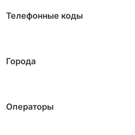
Телефонные коды
Города
Операторы