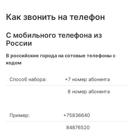
Как звонить на телефон
С мобильного телефона из
России
В российские города на сотовые телефоны с
кодом
Способ набора:
+7 номер абонента
8 номер абонента
Пример:
+75836640
84876520