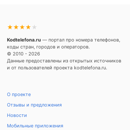
★
★
★
★
★
Kodtelefona.ru
— портал про номера телефонов,
коды стран, городов и операторов.
© 2010 - 2026
Данные предоставлены из открытых источников
и от пользователей проекта kodtelefona.ru.
О проекте
Отзывы и предложения
Новости
Мобильные приложения