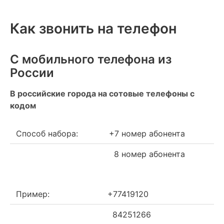
Как звонить на телефон
С мобильного телефона из
России
В российские города на сотовые телефоны с
кодом
Способ набора:
+7 номер абонента
8 номер абонента
Пример:
+77419120
84251266