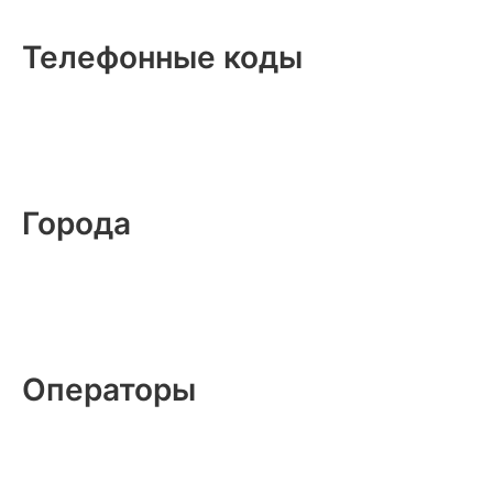
Телефонные коды
Города
Операторы