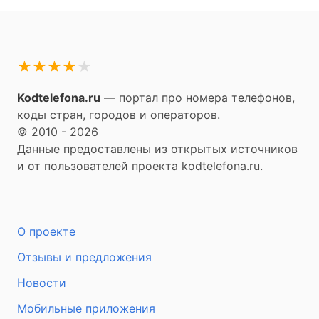
★
★
★
★
★
Kodtelefona.ru
— портал про номера телефонов,
коды стран, городов и операторов.
© 2010 - 2026
Данные предоставлены из открытых источников
и от пользователей проекта kodtelefona.ru.
О проекте
Отзывы и предложения
Новости
Мобильные приложения