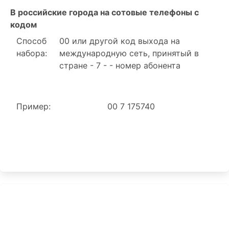
В российские города на сотовые телефоны с
кодом
Способ
00 или другой код выхода на
набора:
международную сеть, принятый в
стране - 7 - - номер абонента
Пример:
00 7 175740