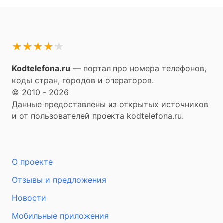
★
★
★
★
★
Kodtelefona.ru
— портал про номера телефонов,
коды стран, городов и операторов.
© 2010 - 2026
Данные предоставлены из открытых источников
и от пользователей проекта kodtelefona.ru.
О проекте
Отзывы и предложения
Новости
Мобильные приложения