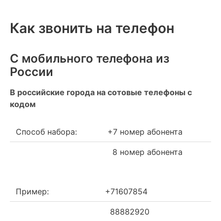
Как звонить на телефон
С мобильного телефона из
России
В российские города на сотовые телефоны с
кодом
Способ набора:
+7 номер абонента
8 номер абонента
Пример:
+71607854
88882920