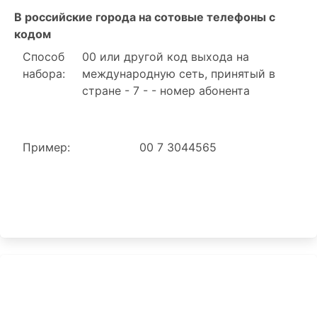
В российские города на сотовые телефоны с
кодом
Способ
00 или другой код выхода на
набора:
международную сеть, принятый в
стране - 7 - - номер абонента
Пример:
00 7 3044565