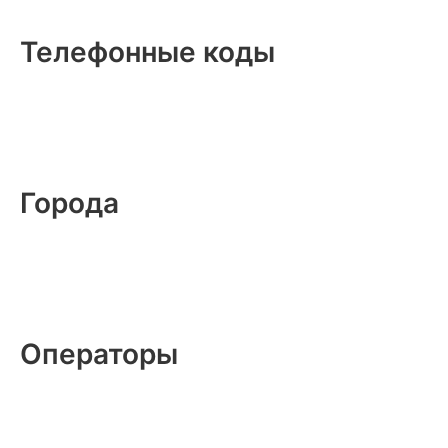
Телефонные коды
Города
Операторы