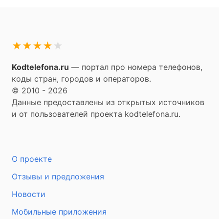
★
★
★
★
★
Kodtelefona.ru
— портал про номера телефонов,
коды стран, городов и операторов.
© 2010 - 2026
Данные предоставлены из открытых источников
и от пользователей проекта kodtelefona.ru.
О проекте
Отзывы и предложения
Новости
Мобильные приложения