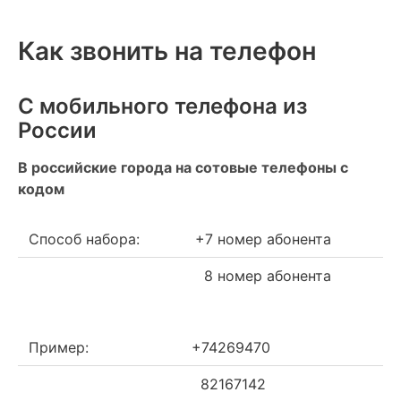
Как звонить на телефон
С мобильного телефона из
России
В российские города на сотовые телефоны с
кодом
Способ набора:
+7 номер абонента
8 номер абонента
Пример:
+74269470
82167142