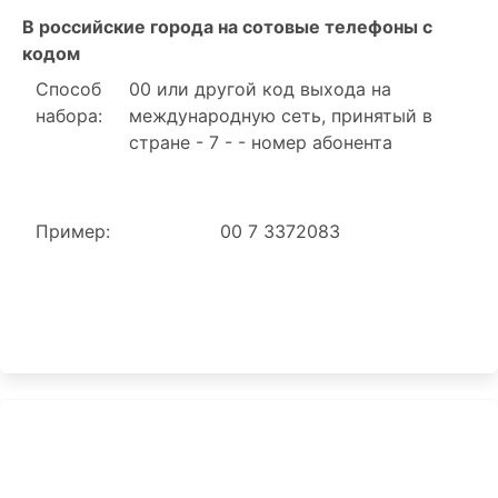
В российские города на сотовые телефоны с
кодом
Способ
00 или другой код выхода на
набора:
международную сеть, принятый в
стране - 7 - - номер абонента
Пример:
00 7 3372083