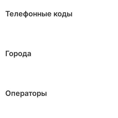
Телефонные коды
Города
Операторы