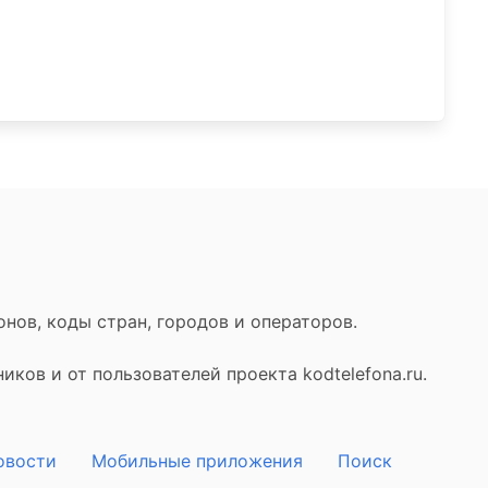
нов, коды стран, городов и операторов.
ков и от пользователей проекта kodtelefona.ru.
овости
Мобильные приложения
Поиск