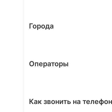
Города
Операторы
Как звонить на телефо