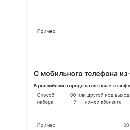
Пример:
С мобильного телефона из
В российские города на сотовые телеф
Способ
00 или другой код выход
набора:
- 7 - - номер абонента
Пример:
00