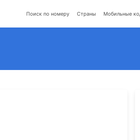
Поиск по номеру
Страны
Мобильные к