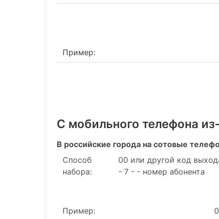
Пример:
С мобильного телефона из
В российские города на сотовые телеф
Способ
00 или другой код выход
набора:
- 7 - - номер абонента
Пример:
0