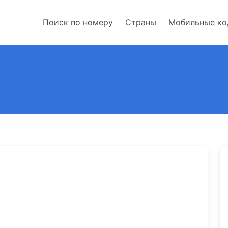
Поиск по номеру
Страны
Мобильные к