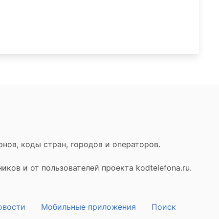
нов, коды стран, городов и операторов.
ков и от пользователей проекта kodtelefona.ru.
овости
Мобильные приложения
Поиск