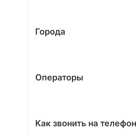
Города
Операторы
Как звонить на телефо