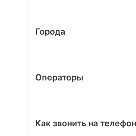
Города
Операторы
Как звонить на телефо