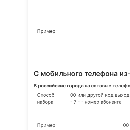
Пример:
С мобильного телефона из
В российские города на сотовые телеф
Способ
00 или другой код выход
набора:
- 7 - - номер абонента
Пример:
00