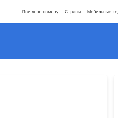
Поиск по номеру
Страны
Мобильные к