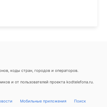
нов, коды стран, городов и операторов.
ков и от пользователей проекта kodtelefona.ru.
овости
Мобильные приложения
Поиск