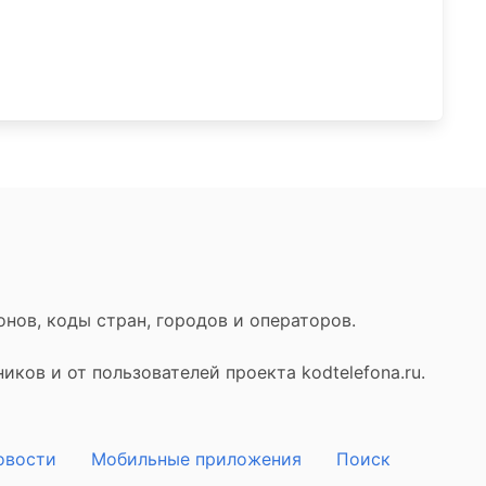
нов, коды стран, городов и операторов.
ков и от пользователей проекта kodtelefona.ru.
овости
Мобильные приложения
Поиск