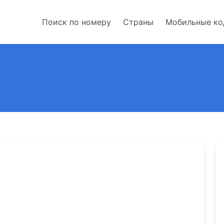
Поиск по номеру
Страны
Мобильные к