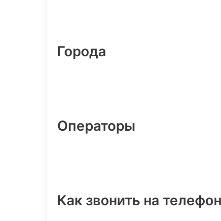
Города
Операторы
Как звонить на телефо