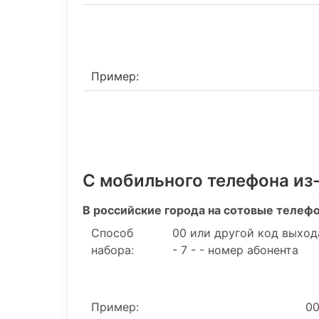
Пример:
С мобильного телефона из
В российские города на сотовые телеф
Способ
00 или другой код выход
набора:
- 7 - - номер абонента
Пример:
00