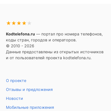
★
★
★
★
★
Kodtelefona.ru
— портал про номера телефонов,
коды стран, городов и операторов.
© 2010 - 2026
Данные предоставлены из открытых источников
и от пользователей проекта kodtelefona.ru.
О проекте
Отзывы и предложения
Новости
Мобильные приложения