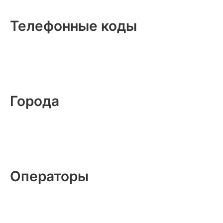
Телефонные коды
Города
Операторы