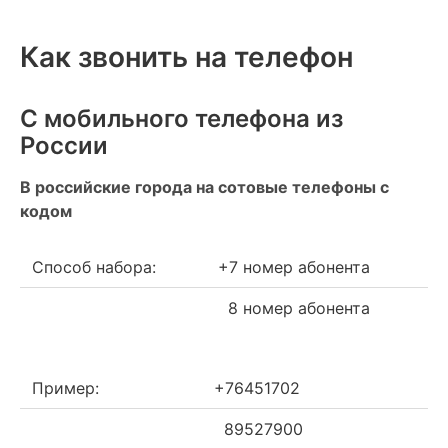
Как звонить на телефон
С мобильного телефона из
России
В российские города на сотовые телефоны с
кодом
Способ набора:
+7 номер абонента
8 номер абонента
Пример:
+76451702
89527900