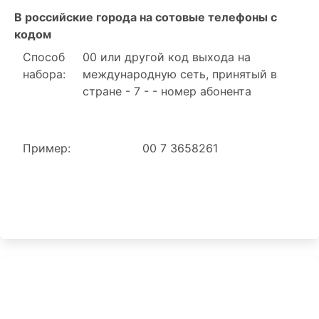
В российские города на сотовые телефоны с
кодом
Способ
00 или другой код выхода на
набора:
международную сеть, принятый в
стране - 7 - - номер абонента
Пример:
00 7 3658261