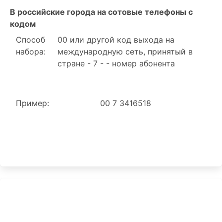
В российские города на сотовые телефоны с
кодом
Способ
00 или другой код выхода на
набора:
международную сеть, принятый в
стране - 7 - - номер абонента
Пример:
00 7 3416518