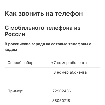
Как звонить на телефон
С мобильного телефона из
России
В российские города на сотовые телефоны с
кодом
Способ набора:
+7 номер абонента
8 номер абонента
Пример:
+72902436
88050718