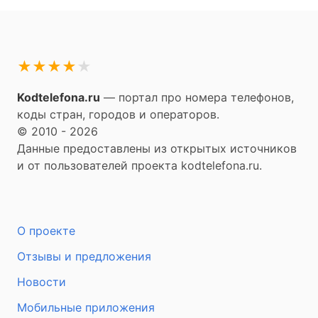
★
★
★
★
★
Kodtelefona.ru
— портал про номера телефонов,
коды стран, городов и операторов.
© 2010 - 2026
Данные предоставлены из открытых источников
и от пользователей проекта kodtelefona.ru.
О проекте
Отзывы и предложения
Новости
Мобильные приложения