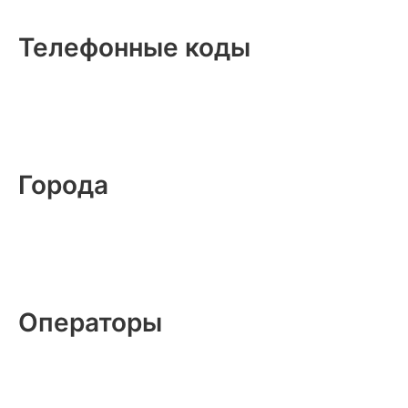
Телефонные коды
Города
Операторы