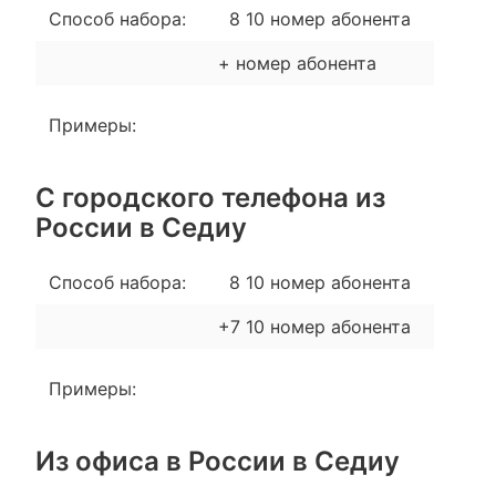
Способ набора:
8 10 номер абонента
+ номер абонента
Примеры:
С городского телефона из
России в Седиу
Способ набора:
8 10 номер абонента
+7 10 номер абонента
Примеры:
Из офиса в России в Седиу