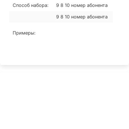
Способ набора:
9 8 10 номер абонента
9 8 10 номер абонента
Примеры: