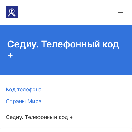
Седиу. Телефонный код
+
Код телефона
Страны Мира
Седиу. Телефонный код +