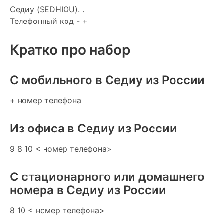
Седиу (SEDHIOU). .
Телефонный код - +
Кратко про набор
C мобильного в Седиу из России
+ номер телефона
Из офиса в Седиу из России
9 8 10 < номер телефона>
С стационарного или домашнего
номера в Седиу из России
8 10 < номер телефона>