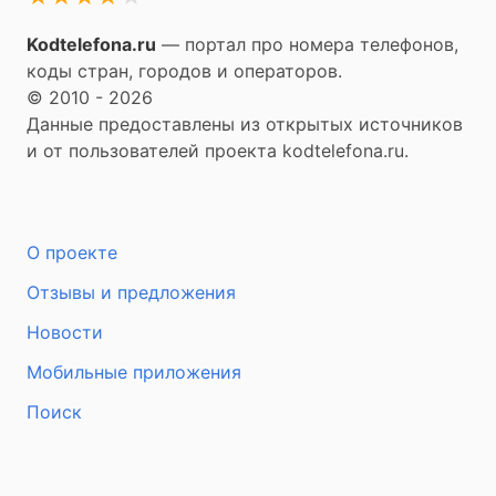
Kodtelefona.ru
— портал про номера телефонов,
коды стран, городов и операторов.
© 2010 - 2026
Данные предоставлены из открытых источников
и от пользователей проекта kodtelefona.ru.
О проекте
Отзывы и предложения
Новости
Мобильные приложения
Поиск