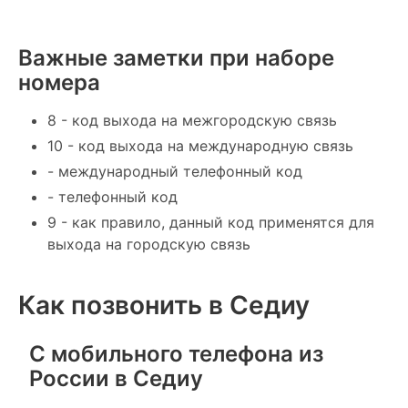
Важные заметки при наборе
номера
8 - код выхода на межгородскую связь
10 - код выхода на международную связь
- международный телефонный код
- телефонный код
9 - как правило, данный код применятся для
выхода на городскую связь
Как позвонить в Седиу
С мобильного телефона из
России в Седиу