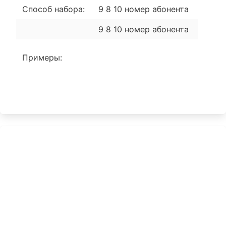
Способ набора:
9 8 10 номер абонента
9 8 10 номер абонента
Примеры: