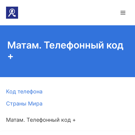
Матам. Телефонный код
+
Код телефона
Страны Мира
Матам. Телефонный код +