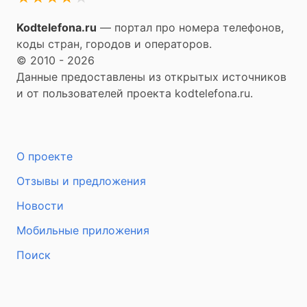
Kodtelefona.ru
— портал про номера телефонов,
коды стран, городов и операторов.
© 2010 - 2026
Данные предоставлены из открытых источников
и от пользователей проекта kodtelefona.ru.
О проекте
Отзывы и предложения
Новости
Мобильные приложения
Поиск