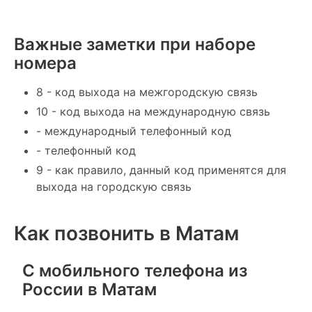
Важные заметки при наборе
номера
8 - код выхода на межгородскую связь
10 - код выхода на международную связь
- международный телефонный код
- телефонный код
9 - как правило, данный код применятся для
выхода на городскую связь
Как позвонить в Матам
С мобильного телефона из
России в Матам