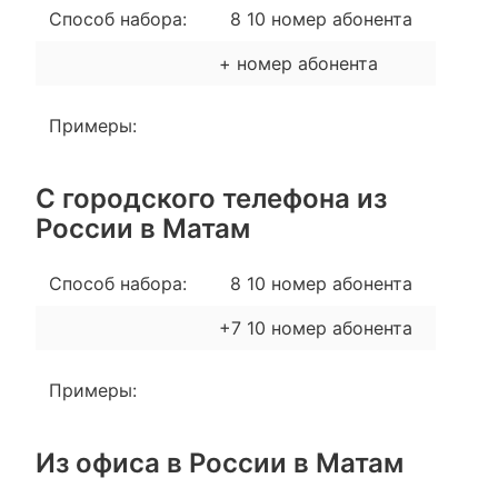
Способ набора:
8 10 номер абонента
+ номер абонента
Примеры:
С городского телефона из
России в Матам
Способ набора:
8 10 номер абонента
+7 10 номер абонента
Примеры:
Из офиса в России в Матам