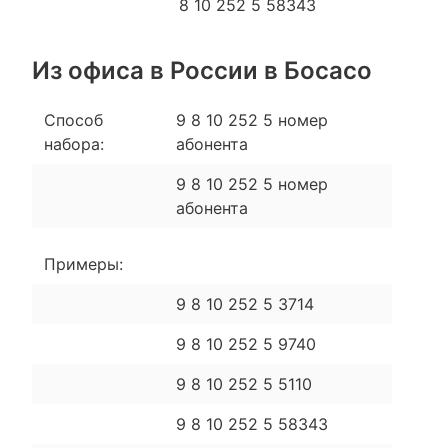
8 10 252 5 58343
Из офиса в России в Босасо
Способ
9 8 10 252 5 номер
набора:
абонента
9 8 10 252 5 номер
абонента
Примеры:
9 8 10 252 5 3714
9 8 10 252 5 9740
9 8 10 252 5 5110
9 8 10 252 5 58343