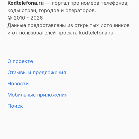
Kodtelefona.ru
— портал про номера телефонов,
коды стран, городов и операторов.
© 2010 - 2026
Данные предоставлены из открытых источников
и от пользователей проекта kodtelefona.ru.
О проекте
Отзывы и предложения
Новости
Мобильные приложения
Поиск