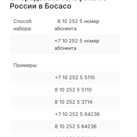
России в Босасо
Способ
8 10 252 5 номер
набора:
абонента
+7 10 252 5 номер
абонента
Примеры:
+7 10 252 5 5110
8 10 252 5 5110
8 10 252 5 3714
+7 10 252 5 64236
8 10 252 5 64236