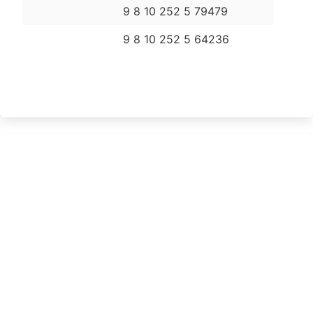
9 8 10 252 5 79479
9 8 10 252 5 64236