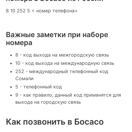
8 10 252 5 < номер телефона>
Важные заметки при наборе
номера
8 - код выхода на межгородскую связь
10 - код выхода на международную связь
252 - международный телефонный код
Сомали
5 - телефонный код
9 - как правило, данный код применятся для
выхода на городскую связь
Как позвонить в Босасо