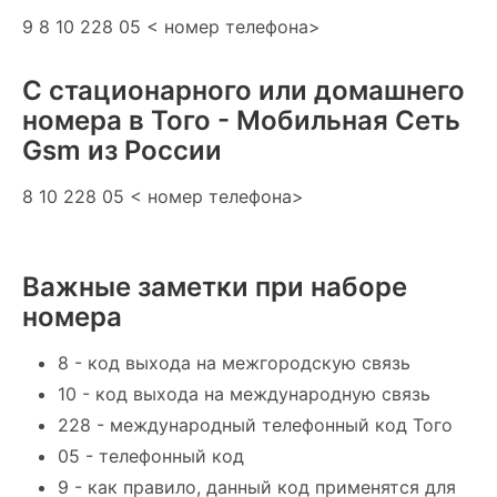
9 8 10 228 05 < номер телефона>
С стационарного или домашнего
номера в Того - Мобильная Сеть
Gsm из России
8 10 228 05 < номер телефона>
Важные заметки при наборе
номера
8 - код выхода на межгородскую связь
10 - код выхода на международную связь
228 - международный телефонный код Того
05 - телефонный код
9 - как правило, данный код применятся для