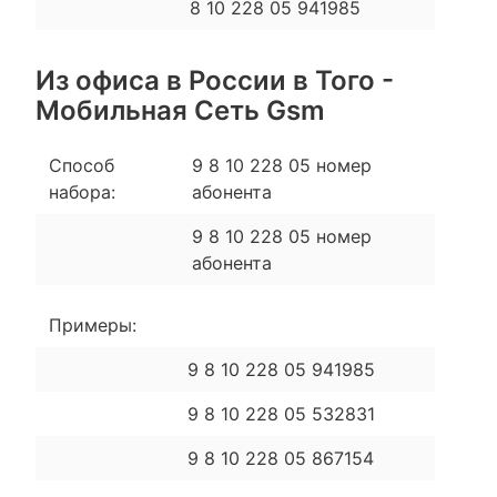
8 10 228 05 941985
Из офиса в России в Того -
Мобильная Сеть Gsm
Способ
9 8 10 228 05 номер
набора:
абонента
9 8 10 228 05 номер
абонента
Примеры:
9 8 10 228 05 941985
9 8 10 228 05 532831
9 8 10 228 05 867154