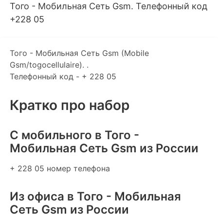
Того - Мобильная Сеть Gsm. Телефонный код
+228 05
Того - Мобильная Сеть Gsm (Mobile
Gsm/togocellulaire). .
Телефонный код - + 228 05
Кратко про набор
C мобильного в Того -
Мобильная Сеть Gsm из России
+ 228 05 номер телефона
Из офиса в Того - Мобильная
Сеть Gsm из России