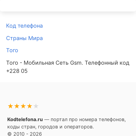
Код телефона
Страны Мира
Того
Того - Мобильная Сеть Gsm. Телефонный код
+228 05
★
★
★
★
★
Kodtelefona.ru
— портал про номера телефонов,
коды стран, городов и операторов.
© 2010 - 2026