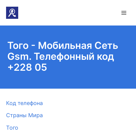
Того - Мобильная Сеть
Gsm. Телефонный код
+228 05
Код телефона
Страны Мира
Того