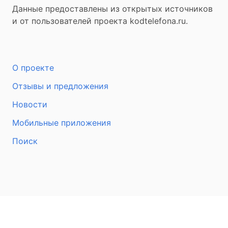
Данные предоставлены из открытых источников
и от пользователей проекта kodtelefona.ru.
О проекте
Отзывы и предложения
Новости
Мобильные приложения
Поиск