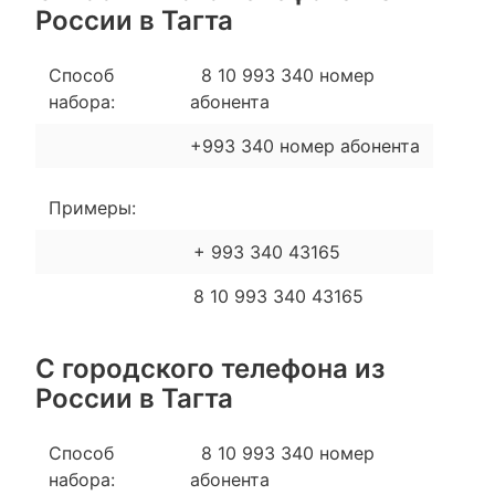
России в Тагта
Способ
8 10 993 340 номер
набора:
абонента
+993 340 номер абонента
Примеры:
+ 993 340 43165
8 10 993 340 43165
С городского телефона из
России в Тагта
Способ
8 10 993 340 номер
набора:
абонента