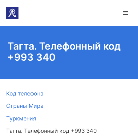
Тагта. Телефонный код
+993 340
Код телефона
Страны Мира
Туркмения
Тагта. Телефонный код +993 340