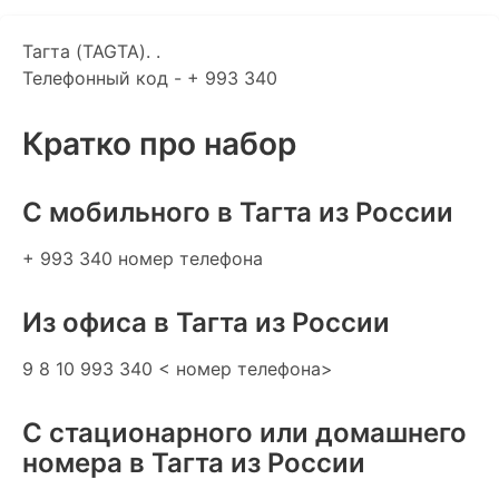
Тагта (TAGTA). .
Телефонный код - + 993 340
Кратко про набор
C мобильного в Тагта из России
+ 993 340 номер телефона
Из офиса в Тагта из России
9 8 10 993 340 < номер телефона>
С стационарного или домашнего
номера в Тагта из России