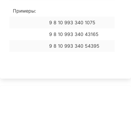
Примеры:
9 8 10 993 340 1075
9 8 10 993 340 43165
9 8 10 993 340 54395