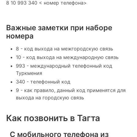
8 10 993 340 < номер телефона>
Важные заметки при наборе
номера
8 - код выхода на межгородскую связь
10 - код выхода на международную связь
993 - международный телефонный код
Туркмения
340 - телефонный код
9 - как правило, данный код применятся для
выхода на городскую связь
Как позвонить в Тагта
С мобильного телефона из