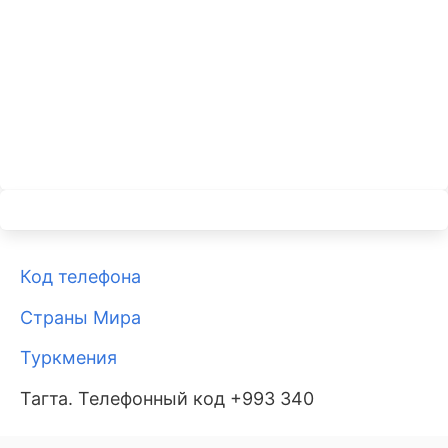
Код телефона
Страны Мира
Туркмения
Тагта. Телефонный код +993 340