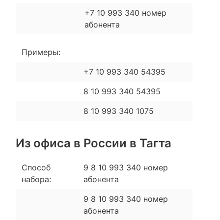
+7 10 993 340 номер
абонента
Примеры:
+7 10 993 340 54395
8 10 993 340 54395
8 10 993 340 1075
Из офиса в России в Тагта
Способ
9 8 10 993 340 номер
набора:
абонента
9 8 10 993 340 номер
абонента