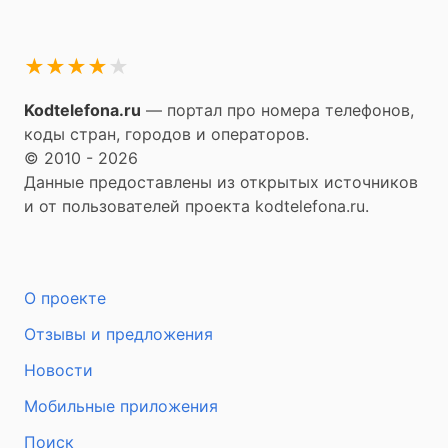
★
★
★
★
★
Kodtelefona.ru
— портал про номера телефонов,
коды стран, городов и операторов.
© 2010 - 2026
Данные предоставлены из открытых источников
и от пользователей проекта kodtelefona.ru.
О проекте
Отзывы и предложения
Новости
Мобильные приложения
Поиск