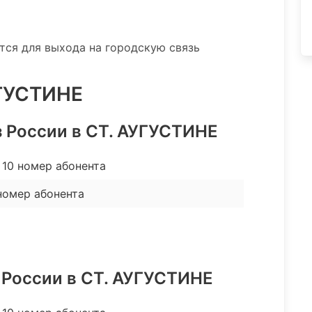
ятся для выхода на городскую связь
УГУСТИНЕ
з России в СТ. АУГУСТИНЕ
10 номер абонента
номер абонента
 России в СТ. АУГУСТИНЕ