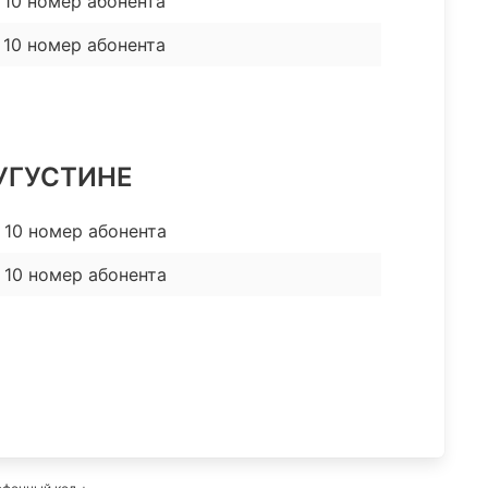
10 номер абонента
 10 номер абонента
 АУГУСТИНЕ
 10 номер абонента
 10 номер абонента