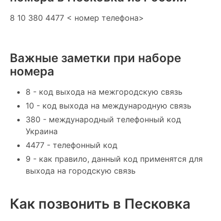
8 10 380 4477 < номер телефона>
Важные заметки при наборе
номера
8 - код выхода на межгородскую связь
10 - код выхода на международную связь
380 - международный телефонный код
Украина
4477 - телефонный код
9 - как правило, данный код применятся для
выхода на городскую связь
Как позвонить в Песковка