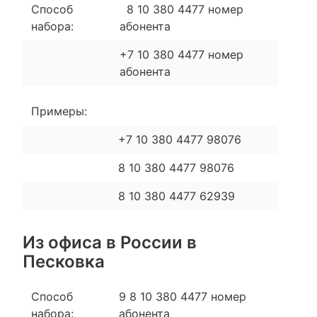
Способ
8 10 380 4477 номер
набора:
абонента
+7 10 380 4477 номер
абонента
Примеры:
+7 10 380 4477 98076
8 10 380 4477 98076
8 10 380 4477 62939
Из офиса в России в
Песковка
Способ
9 8 10 380 4477 номер
набора:
абонента