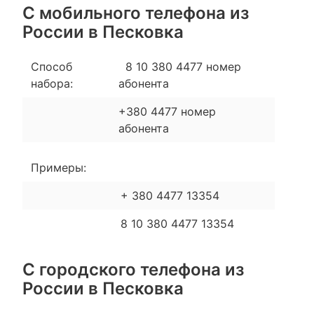
С мобильного телефона из
России в Песковка
Способ
8 10 380 4477 номер
набора:
абонента
+380 4477 номер
абонента
Примеры:
+ 380 4477 13354
8 10 380 4477 13354
С городского телефона из
России в Песковка