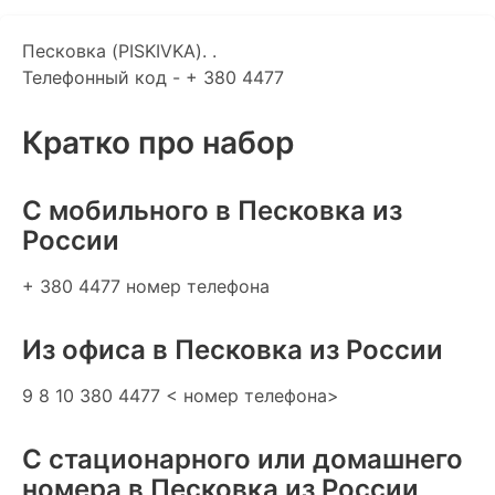
Песковка (PISKIVKA). .
Телефонный код - + 380 4477
Кратко про набор
C мобильного в Песковка из
России
+ 380 4477 номер телефона
Из офиса в Песковка из России
9 8 10 380 4477 < номер телефона>
С стационарного или домашнего
номера в Песковка из России