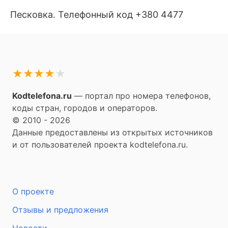
Песковка. Телефонный код +380 4477
★
★
★
★
★
Kodtelefona.ru
— портал про номера телефонов,
коды стран, городов и операторов.
© 2010 - 2026
Данные предоставлены из открытых источников
и от пользователей проекта kodtelefona.ru.
О проекте
Отзывы и предложения
Новости