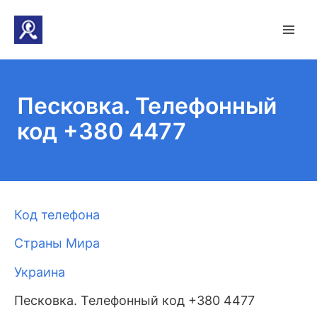
Песковка. Телефонный
код +380 4477
Код телефона
Страны Мира
Украина
Песковка. Телефонный код +380 4477