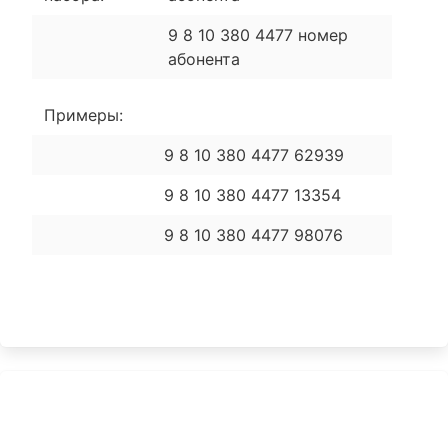
9 8 10 380 4477 номер
абонента
Примеры:
9 8 10 380 4477 62939
9 8 10 380 4477 13354
9 8 10 380 4477 98076