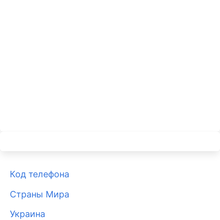
Код телефона
Страны Мира
Украина