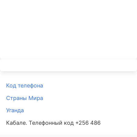
Код телефона
Страны Мира
Уганда
Кабале. Телефонный код +256 486