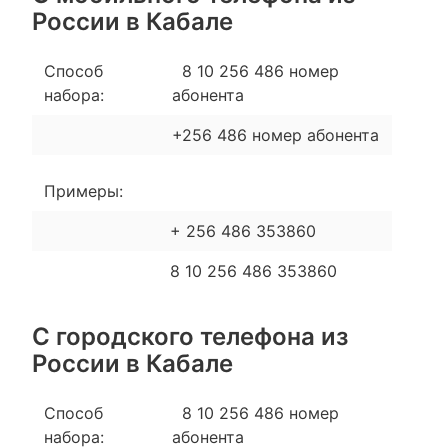
России в Кабале
Способ
8 10 256 486 номер
набора:
абонента
+256 486 номер абонента
Примеры:
+ 256 486 353860
8 10 256 486 353860
С городского телефона из
России в Кабале
Способ
8 10 256 486 номер
набора:
абонента