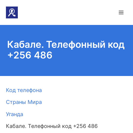
Кабале. Телефонный код
+256 486
Код телефона
Страны Мира
Уганда
Кабале. Телефонный код +256 486