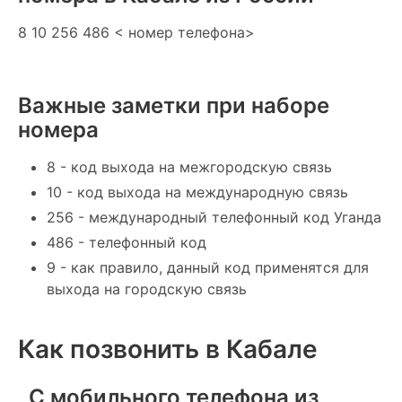
8 10 256 486 < номер телефона>
Важные заметки при наборе
номера
8 - код выхода на межгородскую связь
10 - код выхода на международную связь
256 - международный телефонный код Уганда
486 - телефонный код
9 - как правило, данный код применятся для
выхода на городскую связь
Как позвонить в Кабале
С мобильного телефона из