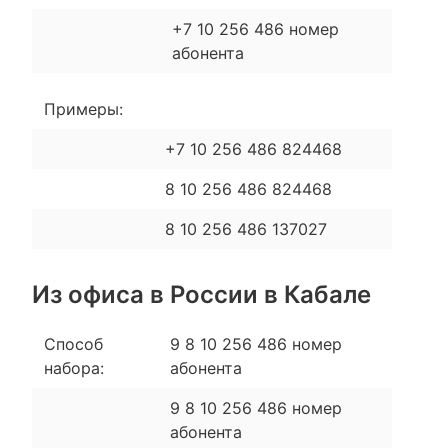
+7 10 256 486 номер
абонента
Примеры:
+7 10 256 486 824468
8 10 256 486 824468
8 10 256 486 137027
Из офиса в России в Кабале
Способ
9 8 10 256 486 номер
набора:
абонента
9 8 10 256 486 номер
абонента