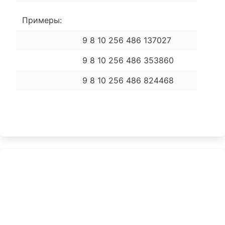
Примеры:
9 8 10 256 486 137027
9 8 10 256 486 353860
9 8 10 256 486 824468