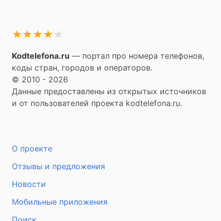
★
★
★
★
★
Kodtelefona.ru
— портал про номера телефонов,
коды стран, городов и операторов.
© 2010 - 2026
Данные предоставлены из открытых источников
и от пользователей проекта kodtelefona.ru.
О проекте
Отзывы и предложения
Новости
Мобильные приложения
Поиск