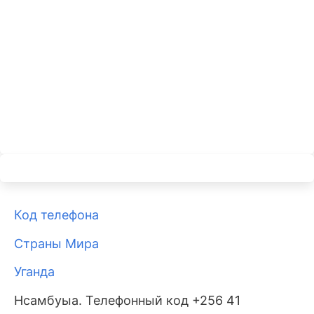
Код телефона
Страны Мира
Уганда
Нсамбуыа. Телефонный код +256 41