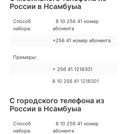
России в Нсамбуыа
Способ
8 10 256 41 номер
набора:
абонента
+256 41 номер абонента
Примеры:
+ 256 41 1218301
8 10 256 41 1218301
С городского телефона из
России в Нсамбуыа
Способ
8 10 256 41 номер
набора:
абонента