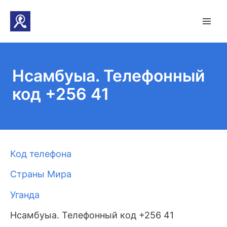
Нсамбуыа. Телефонный
код +256 41
Код телефона
Страны Мира
Уганда
Нсамбуыа. Телефонный код +256 41