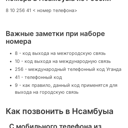
8 10 256 41 < номер телефона>
Важные заметки при наборе
номера
8 - код выхода на межгородскую связь
10 - код выхода на международную связь
256 - международный телефонный код Уганда
41 - телефонный код
9 - как правило, данный код применятся для
выхода на городскую связь
Как позвонить в Нсамбуыа
С мобильного телефона из