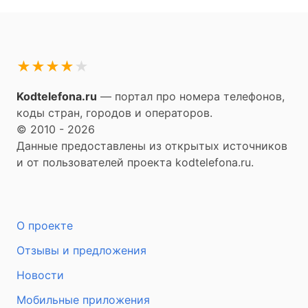
★
★
★
★
★
Kodtelefona.ru
— портал про номера телефонов,
коды стран, городов и операторов.
© 2010 - 2026
Данные предоставлены из открытых источников
и от пользователей проекта kodtelefona.ru.
О проекте
Отзывы и предложения
Новости
Мобильные приложения