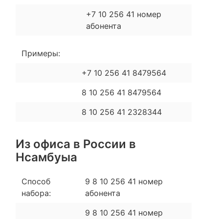
+7 10 256 41 номер
абонента
Примеры:
+7 10 256 41 8479564
8 10 256 41 8479564
8 10 256 41 2328344
Из офиса в России в
Нсамбуыа
Способ
9 8 10 256 41 номер
набора:
абонента
9 8 10 256 41 номер