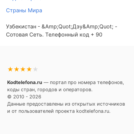
Страны Мира
Узбекистан - &Amp;Quot;Дэу&Amp;Quot; -
Сотовая Сеть. Телефонный код + 90
★
★
★
★
★
Kodtelefona.ru
— портал про номера телефонов,
коды стран, городов и операторов.
© 2010 - 2026
Данные предоставлены из открытых источников
и от пользователей проекта kodtelefona.ru.