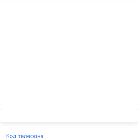
Код телефона