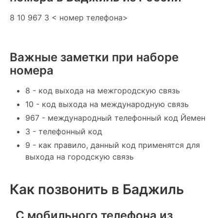
8 10 967 3 < номер телефона>
Важные заметки при наборе
номера
8 - код выхода на межгородскую связь
10 - код выхода на международную связь
967 - международный телефонный код Йемен
3 - телефонный код
9 - как правило, данный код применятся для
выхода на городскую связь
Как позвонить в Баджиль
С мобильного телефона из