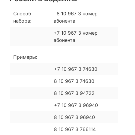
Способ
8 10 967 3 номер
набора:
абонента
+7 10 967 3 номер
абонента
Примеры:
+7 10 967 3 74630
8 10 967 3 74630
8 10 967 3 94722
+7 10 967 3 96940
8 10 967 3 96940
8 10 967 3 766114