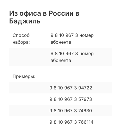
Из офиса в России в
Баджиль
Способ
9 8 10 967 3 номер
набора:
абонента
9 8 10 967 3 номер
абонента
Примеры:
9 8 10 967 3 94722
9 8 10 967 3 57973
9 8 10 967 3 74630
9 8 10 967 3 766114