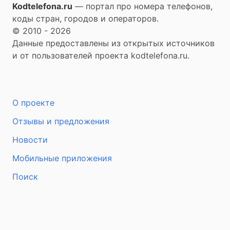
Kodtelefona.ru
— портал про номера телефонов,
коды стран, городов и операторов.
© 2010 - 2026
Данные предоставлены из открытых источников
и от пользователей проекта kodtelefona.ru.
О проекте
Отзывы и предложения
Новости
Мобильные приложения
Поиск