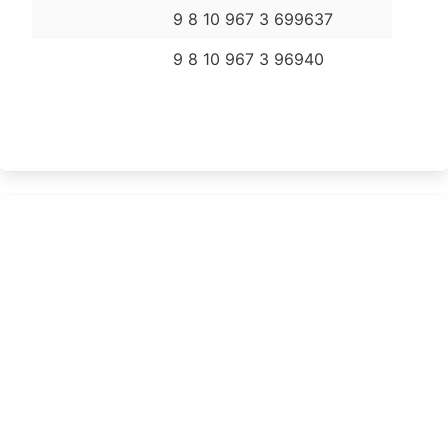
9 8 10 967 3 699637
9 8 10 967 3 96940