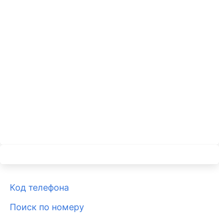
Код телефона
Поиск по номеру