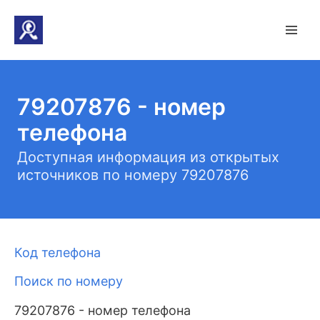
79207876 - номер
телефона
Доступная информация из открытых
источников по номеру 79207876
Код телефона
Поиск по номеру
79207876 - номер телефона