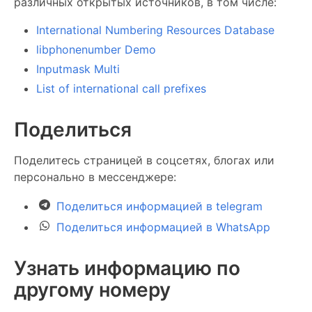
различных открытых источников, в том числе:
International Numbering Resources Database
libphonenumber Demo
Inputmask Multi
List of international call prefixes
Поделиться
Поделитесь страницей в соцсетях, блогах или
персонально в мессенджере:
Поделиться информацией в telegram
Поделиться информацией в WhatsApp
Узнать информацию по
другому номеру