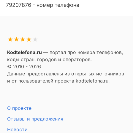
79207876 - номер телефона
★
★
★
★
★
Kodtelefona.ru
— портал про номера телефонов,
коды стран, городов и операторов.
© 2010 - 2026
Данные предоставлены из открытых источников
и от пользователей проекта kodtelefona.ru.
О проекте
Отзывы и предложения
Новости