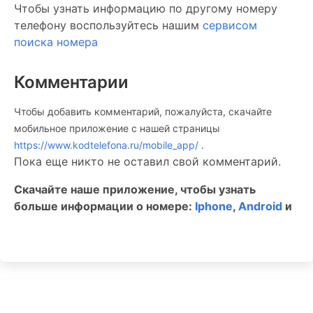
Чтобы узнать информацию по другому номеру
телефону воспользуйтесь нашим
сервисом
поиска номера
Комментарии
Чтобы добавить комментарий, пожалуйста, скачайте
мобильное приложение c нашей страницы
https://www.kodtelefona.ru/mobile_app/
.
Пока еще никто не оставил свой комментарий.
Скачайте наше приложение, чтобы узнать
больше информации о номере:
Iphone
,
Android
и