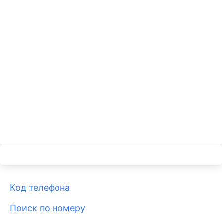
Код телефона
Поиск по номеру