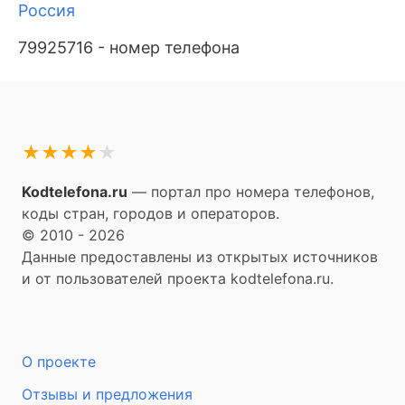
Россия
79925716 - номер телефона
★
★
★
★
★
Kodtelefona.ru
— портал про номера телефонов,
коды стран, городов и операторов.
© 2010 - 2026
Данные предоставлены из открытых источников
и от пользователей проекта kodtelefona.ru.
О проекте
Отзывы и предложения