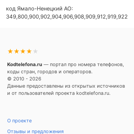
код Ямало-Ненецкий АО:
349,800,900,902,904,906,908,909,912,919,922,92
★
★
★
★
★
Kodtelefona.ru
— портал про номера телефонов,
коды стран, городов и операторов.
© 2010 - 2026
Данные предоставлены из открытых источников
и от пользователей проекта kodtelefona.ru.
О проекте
Отзывы и предложения