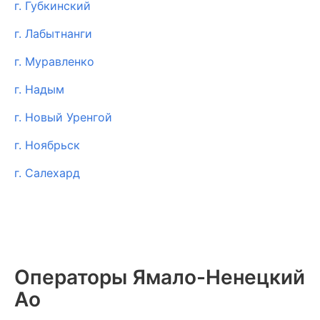
г. Губкинский
г. Лабытнанги
г. Муравленко
г. Надым
г. Новый Уренгой
г. Ноябрьск
г. Салехард
Операторы Ямало-Ненецкий
Ао