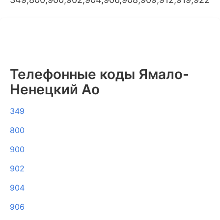
Телефонные коды Ямало-
Ненецкий Ао
349
800
900
902
904
906