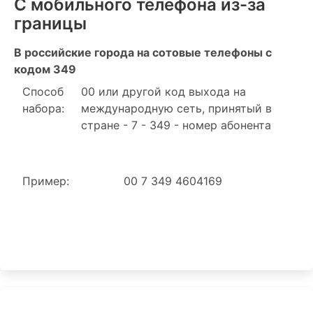
С мобильного телефона из-за
границы
В российские города на сотовые телефоны с
кодом 349
Способ
00 или другой код выхода на
набора:
международную сеть, принятый в
стране - 7 - 349 - номер абонента
Пример:
00 7 349 4604169