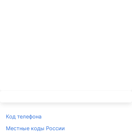
Код телефона
Местные коды России