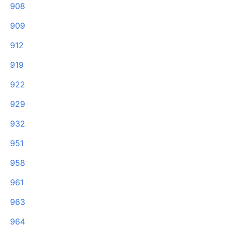
908
909
912
919
922
929
932
951
958
961
963
964