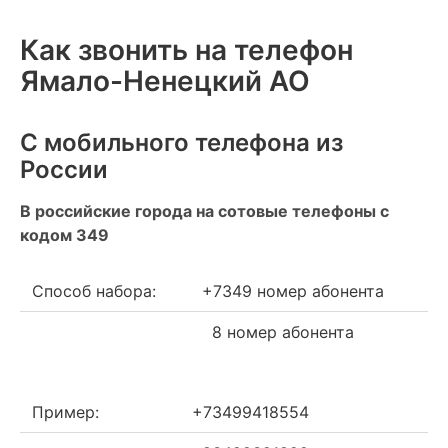
Как звонить на телефон
Ямало-Ненецкий АО
С мобильного телефона из
России
В российские города на сотовые телефоны с
кодом 349
Способ набора:
+7349 номер абонента
8 номер абонента
Пример:
+73499418554