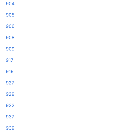
904
905
906
908
909
917
919
927
929
932
937
939