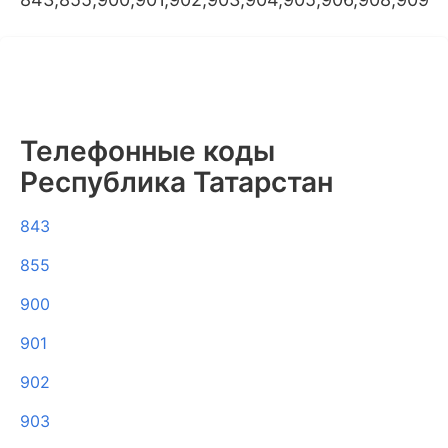
Телефонные коды
Республика Татарстан
843
855
900
901
902
903