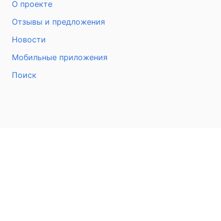
О проекте
Отзывы и предложения
Новости
Мобильные приложения
Поиск