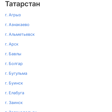
Татарстан
г. Агрыз
г. Азнакаево
г. Альметьевск
г. Арск
г. Бавлы
г. Болгар
г. Бугульма
г. Буинск
г. Елабуга
г. Заинск