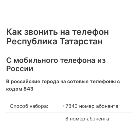
Как звонить на телефон
Республика Татарстан
С мобильного телефона из
России
В российские города на сотовые телефоны с
кодом 843
Способ набора:
+7843 номер абонента
8 номер абонента