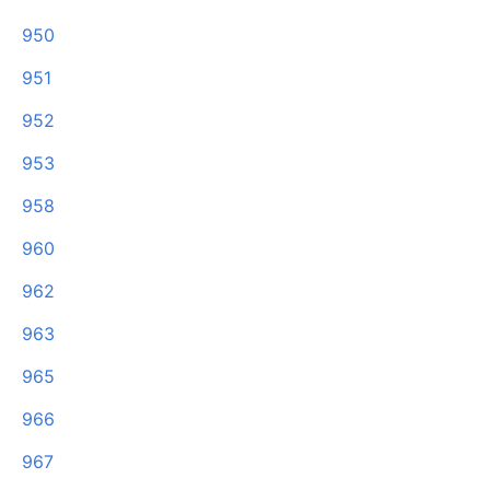
950
951
952
953
958
960
962
963
965
966
967