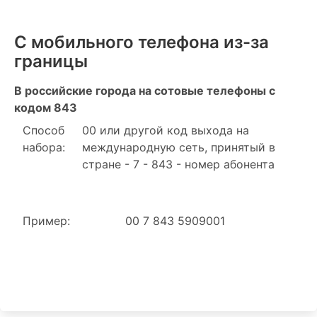
С мобильного телефона из-за
границы
В российские города на сотовые телефоны с
кодом 843
Способ
00 или другой код выхода на
набора:
международную сеть, принятый в
стране - 7 - 843 - номер абонента
Пример:
00 7 843 5909001